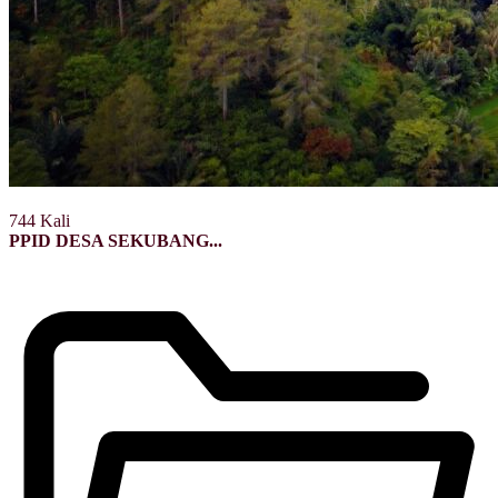
744 Kali
PPID DESA SEKUBANG...