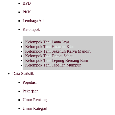
BPD
PKK
Lembaga Adat
Kelompok
Kelompok Tani Lanta Jaya
Kelompok Tani Harapan Kita
Kelompok Tani Sekenuh Karya Mandiri
Kelompok Tani Damai Sehati
Kelompok Tani Lepung Beruang Baru
Kelompok Tani Tebelian Mumpun
Data Statistik
Populasi
Pekerjaan
Umur Rentang
Umur Kategori