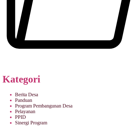
Kategori
Berita Desa
Panduan
Program Pembangunan Desa
Pelayanan
PPID
Sinergi Program