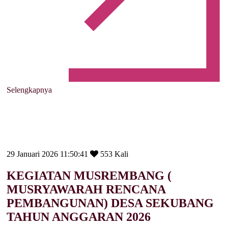
Selengkapnya
29 Januari 2026 11:50:41
553 Kali
KEGIATAN MUSREMBANG (
MUSRYAWARAH RENCANA
PEMBANGUNAN) DESA SEKUBANG
TAHUN ANGGARAN 2026