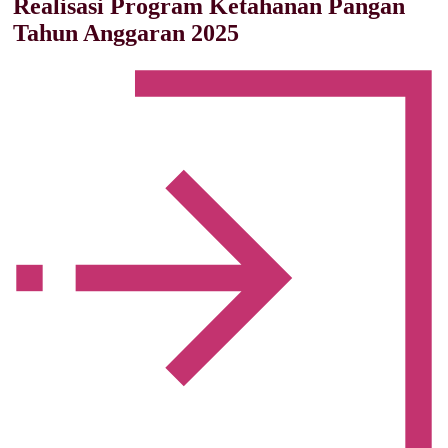
Realisasi Program Ketahanan Pangan
Tahun Anggaran 2025