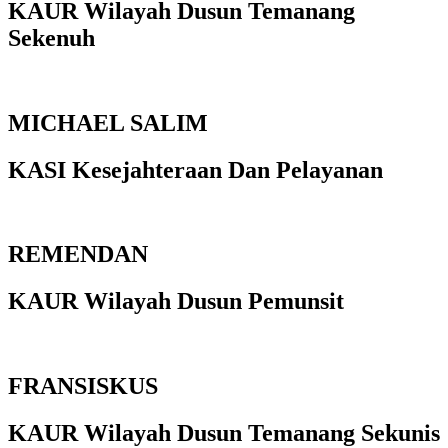
KAUR Wilayah Dusun Temanang
Sekenuh
MICHAEL SALIM
KASI Kesejahteraan Dan Pelayanan
REMENDAN
KAUR Wilayah Dusun Pemunsit
FRANSISKUS
KAUR Wilayah Dusun Temanang Sekunis