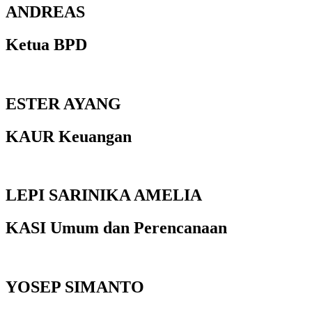
ANDREAS
Ketua BPD
ESTER AYANG
KAUR Keuangan
LEPI SARINIKA AMELIA
KASI Umum dan Perencanaan
YOSEP SIMANTO