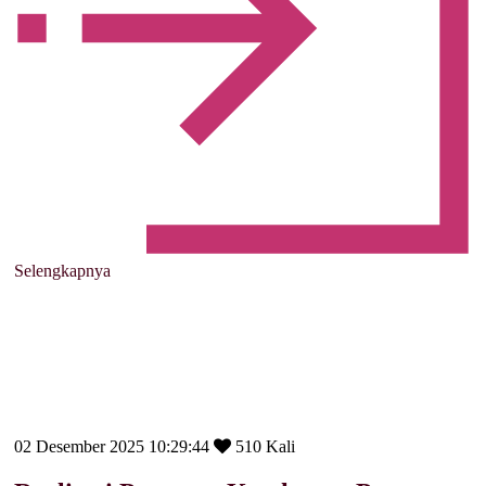
Selengkapnya
02 Desember 2025 10:29:44
510 Kali