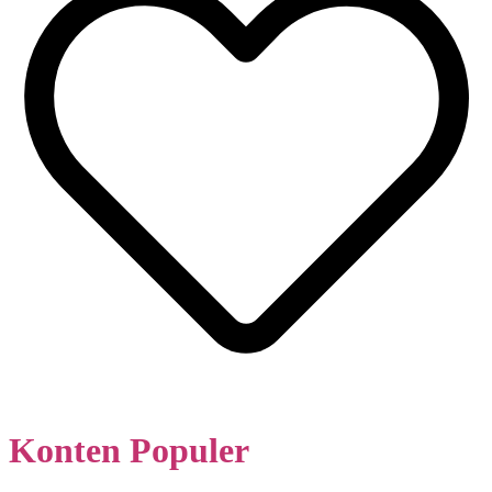
Konten Populer