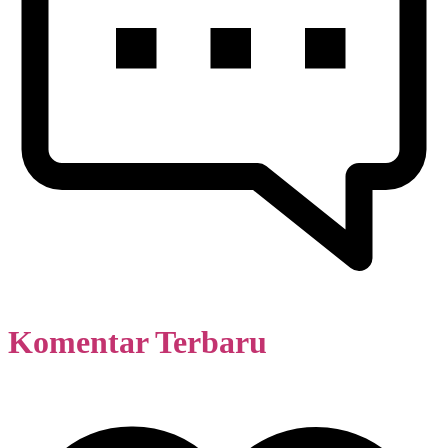
Komentar Terbaru