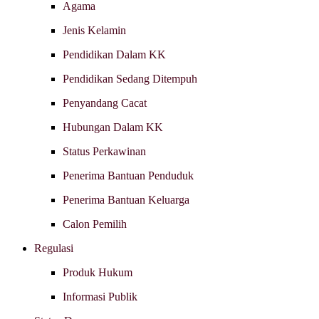
Agama
Jenis Kelamin
Pendidikan Dalam KK
Pendidikan Sedang Ditempuh
Penyandang Cacat
Hubungan Dalam KK
Status Perkawinan
Penerima Bantuan Penduduk
Penerima Bantuan Keluarga
Calon Pemilih
Regulasi
Produk Hukum
Informasi Publik