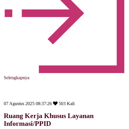
Selengkapnya
07 Agustus 2025 08:37:26
503 Kali
Ruang Kerja Khusus Layanan
Informasi/PPID