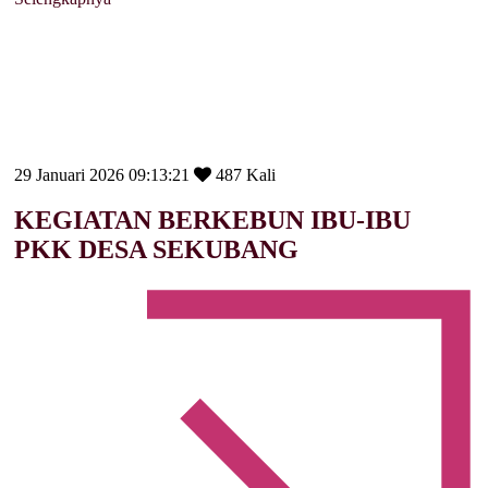
29 Januari 2026 09:13:21
487 Kali
KEGIATAN BERKEBUN IBU-IBU
PKK DESA SEKUBANG