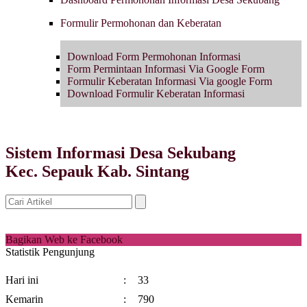
Formulir Permohonan dan Keberatan
Download Form Permohonan Informasi
Form Permintaan Informasi Via Google Form
Formulir Keberatan Informasi Via google Form
Download Formulir Keberatan Informasi
Sistem Informasi Desa Sekubang
Kec. Sepauk Kab. Sintang
Bagikan Web ke Facebook
Statistik Pengunjung
Hari ini
:
33
Kemarin
:
790