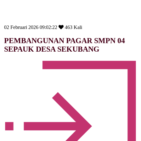
02 Februari 2026 09:02:22
463 Kali
PEMBANGUNAN PAGAR SMPN 04
SEPAUK DESA SEKUBANG