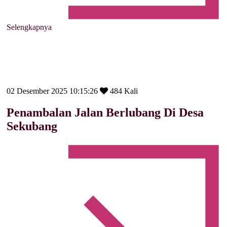
Selengkapnya
02 Desember 2025 10:15:26
484 Kali
Penambalan Jalan Berlubang Di Desa
Sekubang