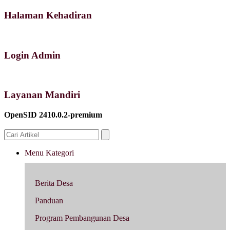
Halaman Kehadiran
Login Admin
Layanan Mandiri
OpenSID 2410.0.2-premium
Menu Kategori
Berita Desa
Panduan
Program Pembangunan Desa