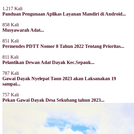
1.217 Kali
Panduan Pengunaan Aplikas Layanan Mandiri di Android...
858 Kali
Musyawarah Adat...
851 Kali
Permendes PDTT Nomor 8 Tahun 2022 Tentang Prioritas...
811 Kali
Pelantikan Dewan Adat Dayak Kec.Sepauk...
787 Kali
Gawai Dayak Nyelepat Taun 2023 akan Laksanakan 19
sampai...
757 Kali
Pekan Gawai Dayak Desa Sekubang tahun 2023...