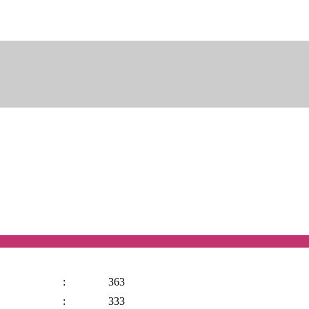
:
363
:
333