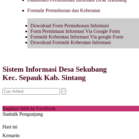
Formulir Permohonan dan Keberatan
Download Form Permohonan Informasi
Form Permintaan Informasi Via Google Form
Formulir Keberatan Informasi Via google Form
Download Formulir Keberatan Informasi
Sistem Informasi Desa Sekubang
Kec. Sepauk Kab. Sintang
Bagikan Web ke Facebook
Statistik Pengunjung
Hari ini
Kemarin