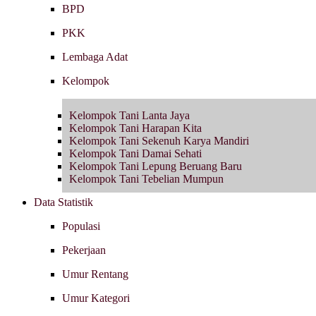
BPD
PKK
Lembaga Adat
Kelompok
Kelompok Tani Lanta Jaya
Kelompok Tani Harapan Kita
Kelompok Tani Sekenuh Karya Mandiri
Kelompok Tani Damai Sehati
Kelompok Tani Lepung Beruang Baru
Kelompok Tani Tebelian Mumpun
Data Statistik
Populasi
Pekerjaan
Umur Rentang
Umur Kategori