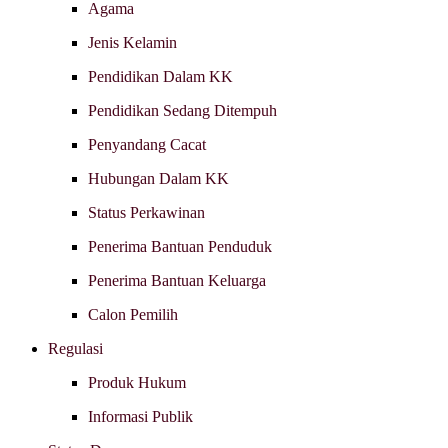
Agama
Jenis Kelamin
Pendidikan Dalam KK
Pendidikan Sedang Ditempuh
Penyandang Cacat
Hubungan Dalam KK
Status Perkawinan
Penerima Bantuan Penduduk
Penerima Bantuan Keluarga
Calon Pemilih
Regulasi
Produk Hukum
Informasi Publik