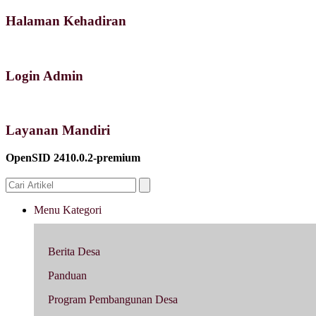
Halaman Kehadiran
Login Admin
Layanan Mandiri
OpenSID 2410.0.2-premium
Menu Kategori
Berita Desa
Panduan
Program Pembangunan Desa