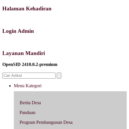
Halaman Kehadiran
Login Admin
Layanan Mandiri
OpenSID 2410.0.2-premium
Menu Kategori
Berita Desa
Panduan
Program Pembangunan Desa