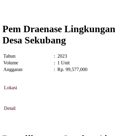
Pem Draenase Lingkungan
Desa Sekubang
Tahun
:
2023
Volume
:
1 Unit
Anggaran
:
Rp. 99,577,000
Lokasi
Detail