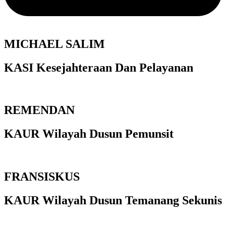
MICHAEL SALIM
KASI Kesejahteraan Dan Pelayanan
REMENDAN
KAUR Wilayah Dusun Pemunsit
FRANSISKUS
KAUR Wilayah Dusun Temanang Sekunis