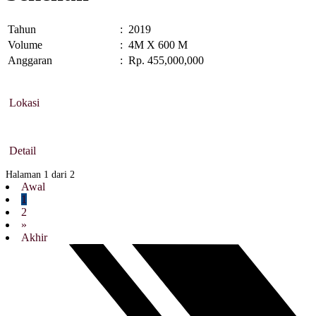
Tahun
:
2019
Volume
:
4M X 600 M
Anggaran
:
Rp. 455,000,000
Lokasi
Detail
Halaman 1 dari 2
Awal
1
2
»
Akhir