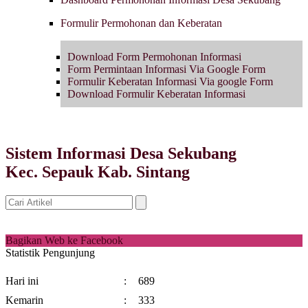
Formulir Permohonan dan Keberatan
Download Form Permohonan Informasi
Form Permintaan Informasi Via Google Form
Formulir Keberatan Informasi Via google Form
Download Formulir Keberatan Informasi
Sistem Informasi Desa Sekubang
Kec. Sepauk Kab. Sintang
Bagikan Web ke Facebook
Statistik Pengunjung
Hari ini
:
689
Kemarin
:
333