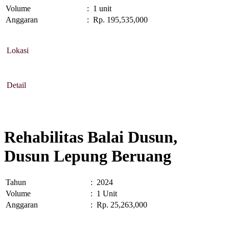
Volume
:
1 unit
Anggaran
:
Rp. 195,535,000
Lokasi
Detail
Rehabilitas Balai Dusun,
Dusun Lepung Beruang
Tahun
:
2024
Volume
:
1 Unit
Anggaran
:
Rp. 25,263,000