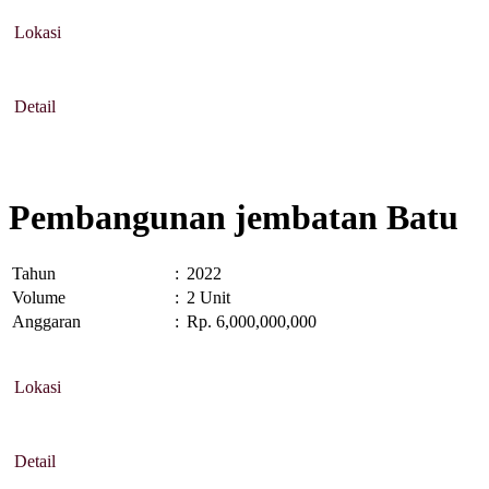
Lokasi
Detail
Pembangunan jembatan Batu
Tahun
:
2022
Volume
:
2 Unit
Anggaran
:
Rp. 6,000,000,000
Lokasi
Detail