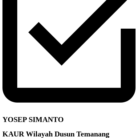
YOSEP SIMANTO
KAUR Wilayah Dusun Temanang