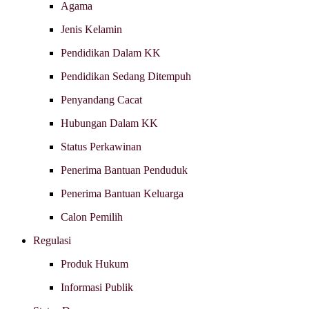
Agama
Jenis Kelamin
Pendidikan Dalam KK
Pendidikan Sedang Ditempuh
Penyandang Cacat
Hubungan Dalam KK
Status Perkawinan
Penerima Bantuan Penduduk
Penerima Bantuan Keluarga
Calon Pemilih
Regulasi
Produk Hukum
Informasi Publik