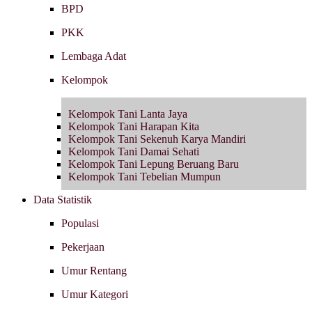
BPD
PKK
Lembaga Adat
Kelompok
Kelompok Tani Lanta Jaya
Kelompok Tani Harapan Kita
Kelompok Tani Sekenuh Karya Mandiri
Kelompok Tani Damai Sehati
Kelompok Tani Lepung Beruang Baru
Kelompok Tani Tebelian Mumpun
Data Statistik
Populasi
Pekerjaan
Umur Rentang
Umur Kategori