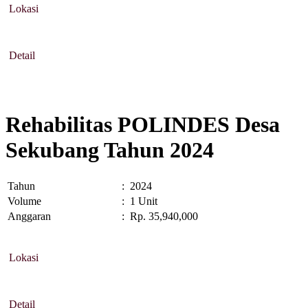
Lokasi
Detail
Rehabilitas POLINDES Desa
Sekubang Tahun 2024
Tahun
:
2024
Volume
:
1 Unit
Anggaran
:
Rp. 35,940,000
Lokasi
Detail