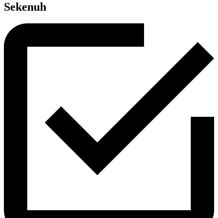
Sekenuh