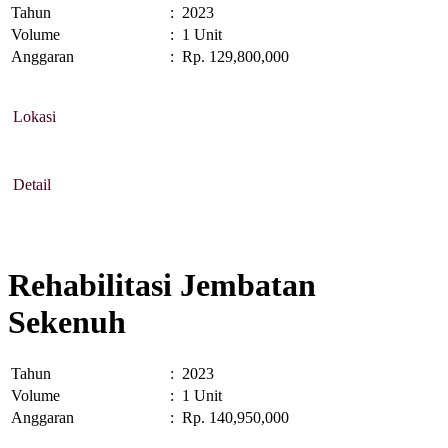
Tahun
:
2023
Volume
:
1 Unit
Anggaran
:
Rp. 129,800,000
Lokasi
Detail
Rehabilitasi Jembatan
Sekenuh
Tahun
:
2023
Volume
:
1 Unit
Anggaran
:
Rp. 140,950,000