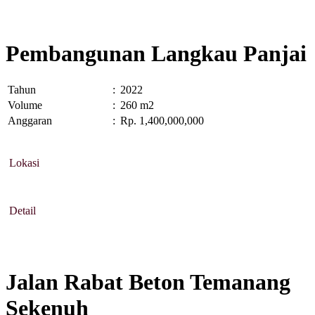
Pembangunan Langkau Panjai
Tahun
:
2022
Volume
:
260 m2
Anggaran
:
Rp. 1,400,000,000
Lokasi
Detail
Jalan Rabat Beton Temanang
Sekenuh