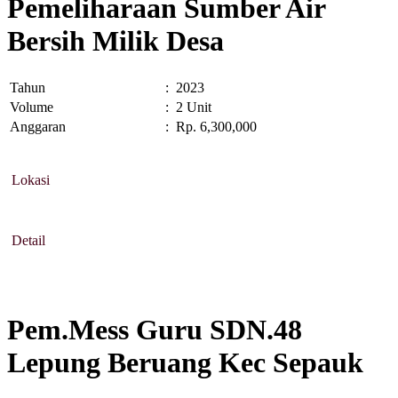
Pemeliharaan Sumber Air
Bersih Milik Desa
Tahun
:
2023
Volume
:
2 Unit
Anggaran
:
Rp. 6,300,000
Lokasi
Detail
Pem.Mess Guru SDN.48
Lepung Beruang Kec Sepauk