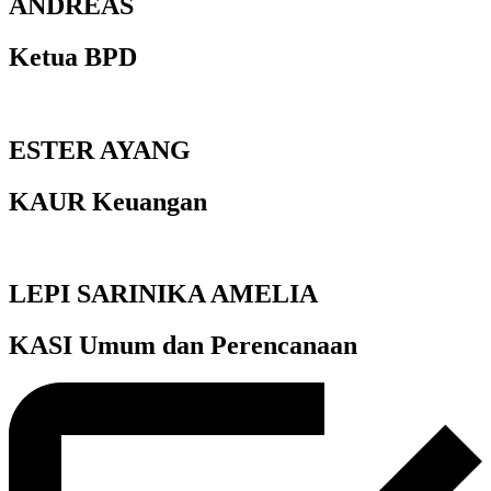
ANDREAS
Ketua BPD
ESTER AYANG
KAUR Keuangan
LEPI SARINIKA AMELIA
KASI Umum dan Perencanaan